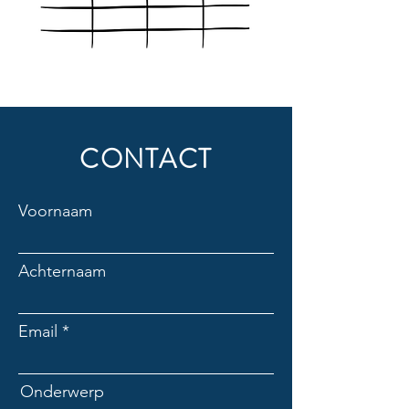
CONTACT
Voornaam
Achternaam
Email
Onderwerp