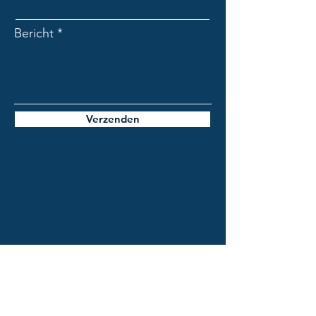
Bericht
Verzenden