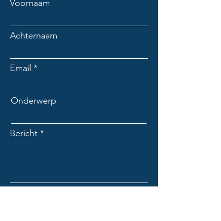
Voornaam
Achternaam
Email
Onderwerp
Bericht
Verzenden