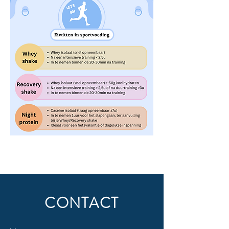
CONTACT