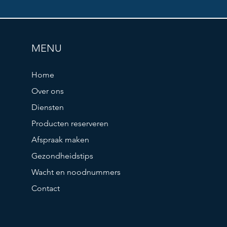
MENU
Home
Over ons
Diensten
Producten reserveren
Afspraak maken
Gezondheidstips
Wacht en noodnummers
Contact