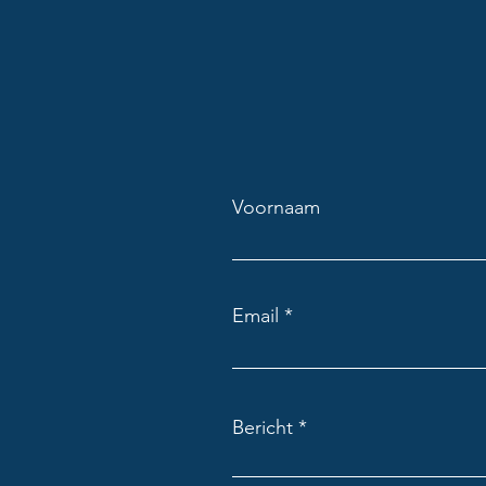
Voornaam
Email
Bericht