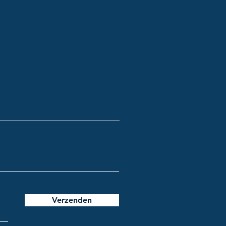
Verzenden