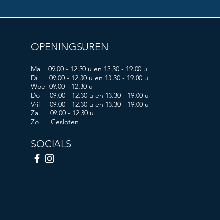
OPENINGSUREN
Ma 09.00 - 12.30 u en 13.30 - 19.00 u
Di 09.00 - 12.30 u en 13.30 - 19.00 u
Woe 09.00 - 12.30 u
Do 09.00 - 12.30 u en 13.30 - 19.00 u
Vrij 09.00 - 12.30 u en 13.30 - 19.00 u
Za 09.00 - 12.30 u
Zo Gesloten
SOCIALS