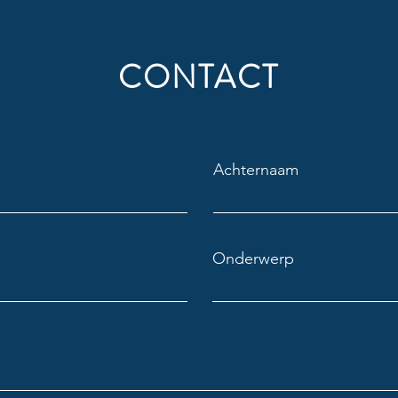
CONTACT
Achternaam
Onderwerp